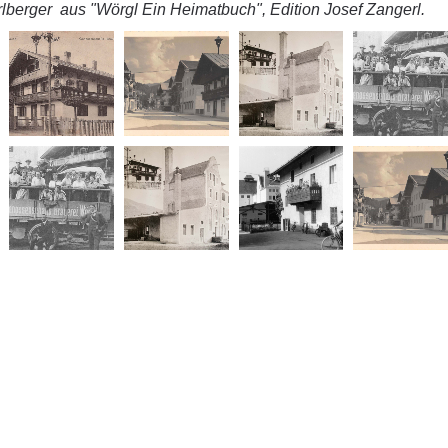
lberger aus "Wörgl Ein Heimatbuch", Edition Josef Zangerl.