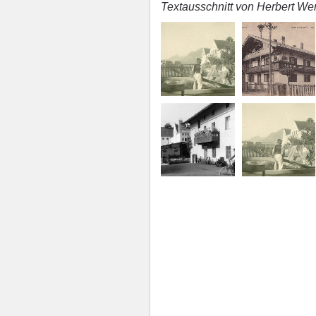
Textausschnitt von Herbert Wer