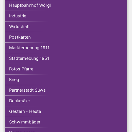
Hauptbahnhof Wörgl
Industrie
Wirtschaft
Postkarten
Markterhebung 1911
Stadterhebung 1951
Fotos Pfarre
Krieg
Partnerstadt Suwa
Denkmäler
Gestern - Heute
Schwimmbäder