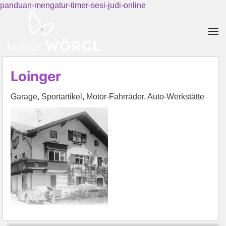
panduan-mengatur-timer-sesi-judi-online
Skip to main content
Loinger
Garage, Sportartikel, Motor-Fahrräder, Auto-Werkstätte