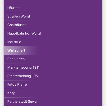
Häuser
Straßen Wörgl
Gasthäuser
Hauptbahnhof Wörgl
Industrie
Wirtschaft
Postkarten
Markterhebung 1911
Stadterhebung 1951
Fotos Pfarre
Krieg
Partnerstadt Suwa