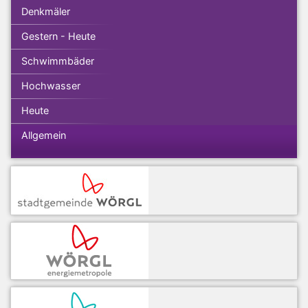
Denkmäler
Gestern - Heute
Schwimmbäder
Hochwasser
Heute
Allgemein