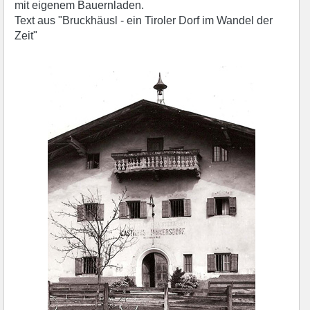
mit eigenem Bauernladen.
Text aus "Bruckhäusl - ein Tiroler Dorf im Wandel der
Zeit"