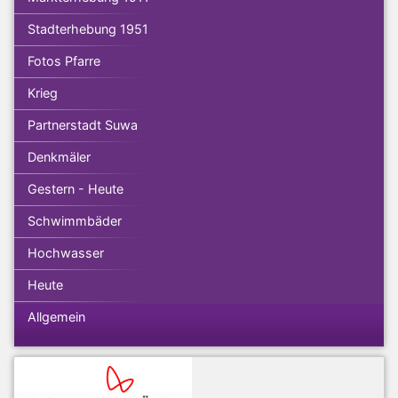
Stadterhebung 1951
Fotos Pfarre
Krieg
Partnerstadt Suwa
Denkmäler
Gestern - Heute
Schwimmbäder
Hochwasser
Heute
Allgemein