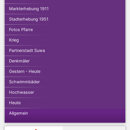
Markterhebung 1911
Stadterhebung 1951
Fotos Pfarre
Krieg
Partnerstadt Suwa
Denkmäler
Gestern - Heute
Schwimmbäder
Hochwasser
Heute
Allgemein