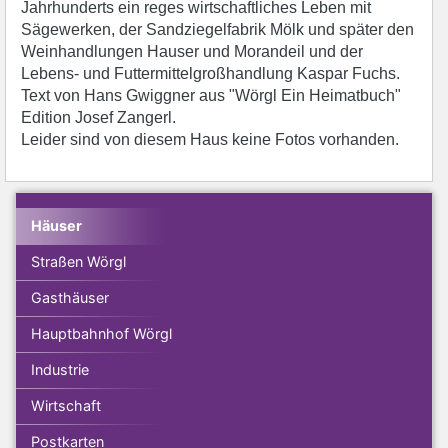
Jahrhunderts ein reges wirtschaftliches Leben mit
Sägewerken, der Sandziegelfabrik Mölk und später den
Weinhandlungen Hauser und Morandeil und der
Lebens- und Futtermittelgroßhandlung Kaspar Fuchs.
Text von Hans Gwiggner aus "Wörgl Ein Heimatbuch"
Edition Josef Zangerl.
Leider sind von diesem Haus keine Fotos vorhanden.
Häuser
Straßen Wörgl
Gasthäuser
Hauptbahnhof Wörgl
Industrie
Wirtschaft
Postkarten