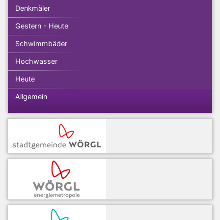
Denkmäler
Gestern - Heute
Schwimmbäder
Hochwasser
Heute
Allgemein