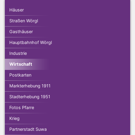
Häuser
Straßen Wörgl
Gasthäuser
Hauptbahnhof Wörgl
Industrie
Wirtschaft
Postkarten
Markterhebung 1911
Stadterhebung 1951
Fotos Pfarre
Krieg
Partnerstadt Suwa