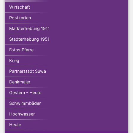
Wirtschaft
Postkarten
Markterhebung 1911
Stadterhebung 1951
Fotos Pfarre
Krieg
Partnerstadt Suwa
Denkmäler
Gestern - Heute
Schwimmbäder
Hochwasser
Heute