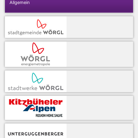
Allgemein