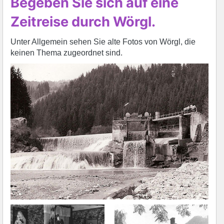
Begeben Sie sich auf eine
Zeitreise durch Wörgl.
Unter Allgemein sehen Sie alte Fotos von Wörgl, die
keinen Thema zugeordnet sind.