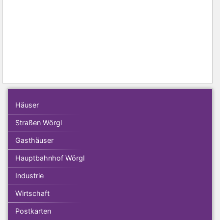
Häuser
Straßen Wörgl
Gasthäuser
Hauptbahnhof Wörgl
Industrie
Wirtschaft
Postkarten